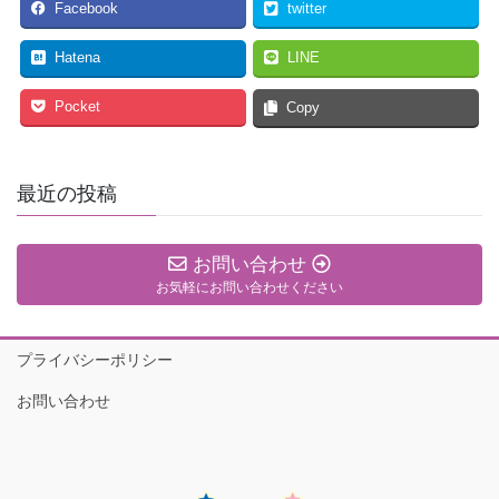
Facebook
twitter
Hatena
LINE
Pocket
Copy
最近の投稿
お問い合わせ
お気軽にお問い合わせください
プライバシーポリシー
お問い合わせ